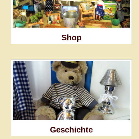
Shop
Geschichte