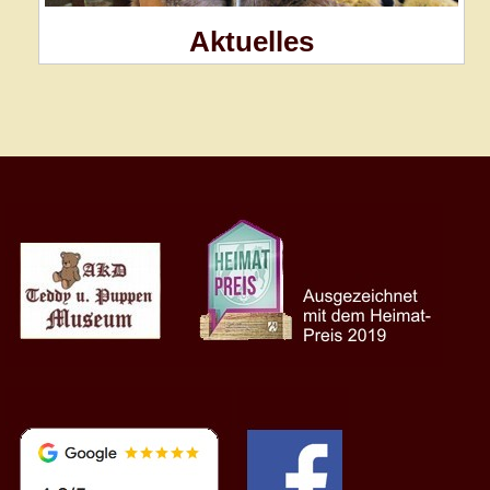
Aktuelles