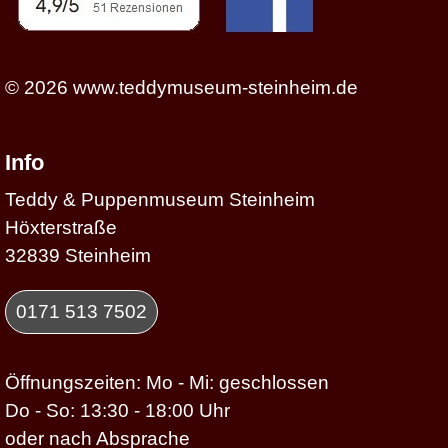
© 2026
www.teddymuseum-steinheim.de
Info
Teddy & Puppenmuseum Steinheim
Höxterstraße
32839 Steinheim
0171 513 7502
Öffnungszeiten: Mo - Mi: geschlossen
Do - So: 13:30 - 18:00 Uhr
oder nach Absprache