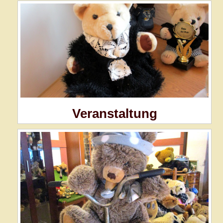
Veranstaltung