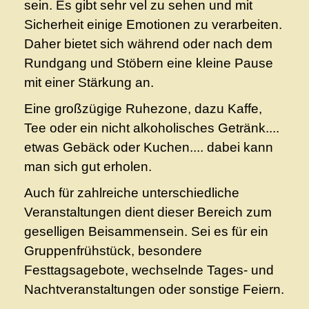
sein. Es gibt sehr vel zu sehen und mit
Geschichte
Sicherheit einige Emotionen zu verarbeiten.
Daher bietet sich während oder nach dem
Veranstaltung
Rundgang und Stöbern eine kleine Pause
mit einer Stärkung an.
Aktuelles
Eine großzügige Ruhezone, dazu Kaffe,
Tee oder ein nicht alkoholisches Getränk....
etwas Gebäck oder Kuchen.... dabei kann
man sich gut erholen.
Auch für zahlreiche unterschiedliche
Veranstaltungen dient dieser Bereich zum
geselligen Beisammensein. Sei es für ein
Gruppenfrühstück, besondere
Festtagsagebote, wechselnde Tages- und
Nachtveranstaltungen oder sonstige Feiern.